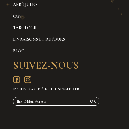
ABBÉ JULIO
CGV
TAROLOGIE
LIVRAISONS ET RETOURS
BLOG
SUIVEZ-NOUS
INSCRIVEZ-VOUS À NOTRE NEWSLETTER