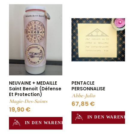
NEUVAINE + MEDAILLE
PENTACLE
Saint Benoit (Défense
PERSONNALISE
Et Protection)
Abbe-Julio
Magie-Des-Saints
67,85 €
19,90 €
IN DEN WARENKO
IN DEN WARENKORB