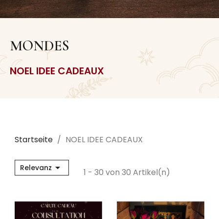
MONDES
NOEL IDEE CADEAUX
Startseite
NOEL IDEE CADEAUX

Relevanz
1 - 30 von 30 Artikel(n)