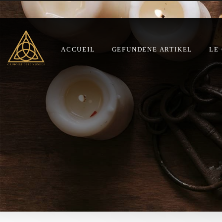
ACCUEIL
GEFUNDENE ARTIKEL
LE