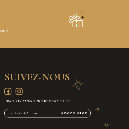
ence
SUIVEZ-NOUS
INSCRIVEZ-VOUS À NOTRE NEWSLETTER