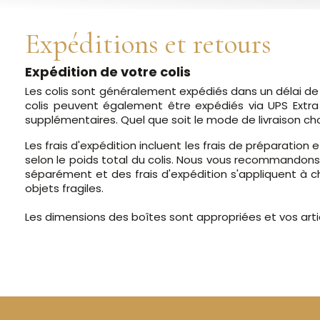
Expéditions et retours
Expédition de votre colis
Les colis sont généralement expédiés dans un délai de 
colis peuvent également être expédiés via UPS Extra e
supplémentaires. Quel que soit le mode de livraison choi
Les frais d'expédition incluent les frais de préparation e
selon le poids total du colis. Nous vous recommando
séparément et des frais d'expédition s'appliquent à ch
objets fragiles.
Les dimensions des boîtes sont appropriées et vos art