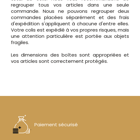
regrouper tous vos articles dans une seule
commande. Nous ne pouvons regrouper deux
commandes placées séparément et des frais
d'expédition s'appliquent à chacune d'entre elles.
Votre colis est expédié à vos propres risques, mais
une attention particulière est portée aux objets
fragiles.
Les dimensions des boîtes sont appropriées et
vos articles sont correctement protégés.
Paiement sécurisé