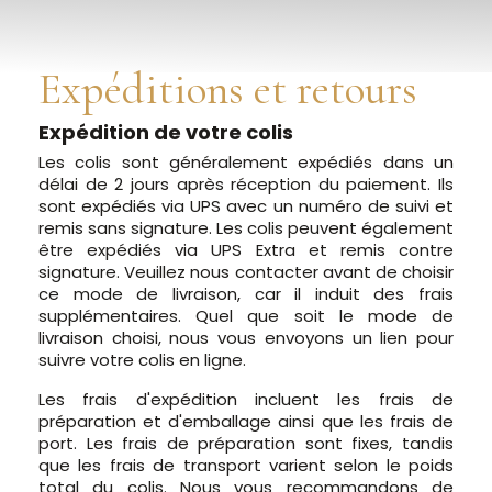
Expéditions et retours
Expédition de votre colis
Les colis sont généralement expédiés dans un
délai de 2 jours après réception du paiement. Ils
sont expédiés via UPS avec un numéro de suivi et
remis sans signature. Les colis peuvent également
être expédiés via UPS Extra et remis contre
signature. Veuillez nous contacter avant de choisir
ce mode de livraison, car il induit des frais
supplémentaires. Quel que soit le mode de
livraison choisi, nous vous envoyons un lien pour
suivre votre colis en ligne.
Les frais d'expédition incluent les frais de
préparation et d'emballage ainsi que les frais de
port. Les frais de préparation sont fixes, tandis
que les frais de transport varient selon le poids
total du colis. Nous vous recommandons de