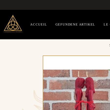
ACCUEIL
GEFUNDENE ARTIKEL
LE