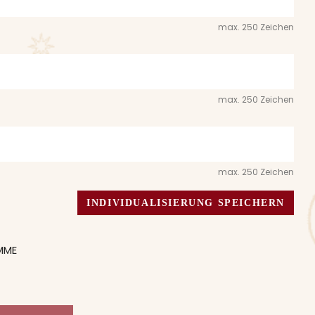
max. 250 Zeichen
max. 250 Zeichen
max. 250 Zeichen
INDIVIDUALISIERUNG SPEICHERN
MME