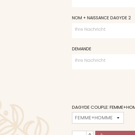
NOM + NAISSANCE DAGYDE 2
DEMANDE
DAGYDE COUPLE: FEMME+HO