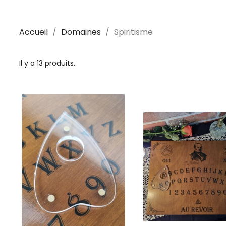
Accueil
Domaines
Spiritisme
Il y a 13 produits.