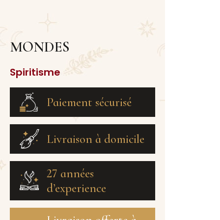
MONDES
Spiritisme
Paiement sécurisé
Livraison à domicile
27 années
d’experience