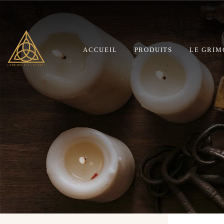
ACCUEIL
PRODUITS
LE GRIM