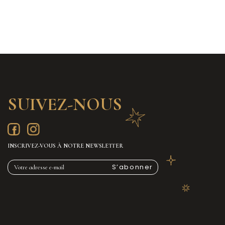
SUIVEZ-NOUS
INSCRIVEZ-VOUS À NOTRE NEWSLETTER