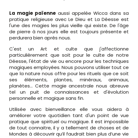
La magie païenne
aussi appelée Wicca dans sa
pratique religieuse avec Le Dieu et La Déesse est
l'une des magies les plus vieille qui existe. De l'âge
de pierre à nos jours elle est toujours présente et
perdurera bien après nous.
C'est un Art et culte que j'affectionne
particulièrement que soit pour le culte de notre
Déesse, l'état de vie ou encore pour les techniques
magiques employées. Nous pouvons utiliser tout ce
que la nature nous offre pour les rituels que ce soit
ses éléments, plantes, minéraux, animaux,
planètes... Cette magie ancestrale nous abreuve
tel un puit de connaissances et d'évolution
personnelle et magique sans fin.
Utilisée avec bienveillance elle vous aidera à
améliorer votre quotidien tant d'un point de vue
pratique que spirituel ou magique. Il est impossible
de tout connaitre, il y a tellement de choses et de
Mondes à découvrir qu’il faudrait bien plus d’une vie