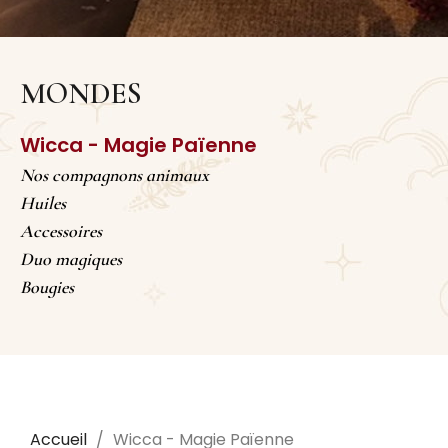
MONDES
Wicca - Magie Païenne
Nos compagnons animaux
Huiles
Accessoires
Duo magiques
Bougies
Accueil
Wicca - Magie Païenne