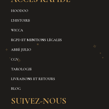
HOODOO
L'HISTOIRE
WICCA
RGPD ET MENTIONS LÉGALES
ABBÉ JULIO
CGV
TAROLOGIE
LIVRAISONS ET RETOURS
BLOG
SUIVEZ-NOUS