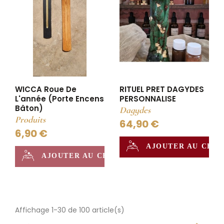
WICCA Roue De
RITUEL PRET DAGYDES
L'année (Porte Encens
PERSONNALISE
Bâton)
Dagydes
Produits
64,90 €
6,90 €
AJOUTER AU CHA
AJOUTER AU CHAUDRON
Affichage 1-30 de 100 article(s)