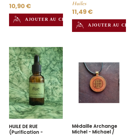
Huiles
10,90 €
11,49 €
AJOUTER AU CHAUDRON
AJOUTER AU CHA
Médaille Archange
HUILE DE RUE
Michel - Michael /
(Purification -