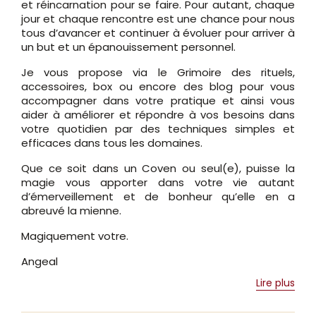
et réincarnation pour se faire. Pour autant, chaque
jour et chaque rencontre est une chance pour nous
tous d’avancer et continuer à évoluer pour arriver à
un but et un épanouissement personnel.
Je vous propose via le Grimoire des rituels,
accessoires, box ou encore des blog pour vous
accompagner dans votre pratique et ainsi vous
aider à améliorer et répondre à vos besoins dans
votre quotidien par des techniques simples et
efficaces dans tous les domaines.
Que ce soit dans un Coven ou seul(e), puisse la
magie vous apporter dans votre vie autant
d’émerveillement et de bonheur qu’elle en a
abreuvé la mienne.
Magiquement votre.
Angeal
Lire plus