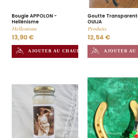
Bougie APPOLON -
Goutte Transparent
Hellénisme
OUIJA
Hellenisme
Produits
13,90 €
12,54 €
AJOUTER AU CHAUDRON
AJOUTER AU