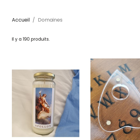
Accueil
Domaines
Il y a 190 produits.