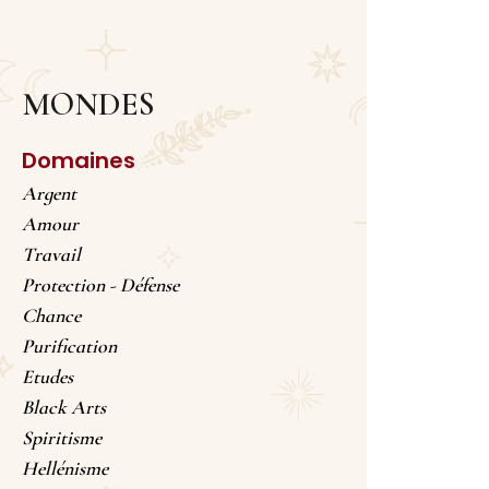
MONDES
Domaines
Argent
Amour
Travail
Protection - Défense
Chance
Purification
Etudes
Black Arts
Spiritisme
Hellénisme