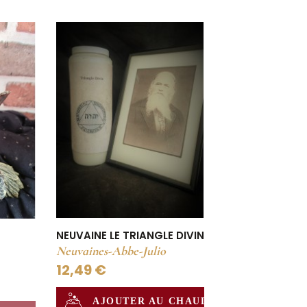
NEUVAINE LE TRIANGLE DIVIN
Neuvaines-Abbe-Julio
12,49 €
AJOUTER AU CHAUDRON