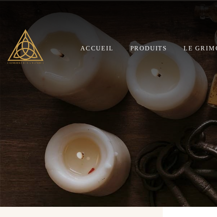
ACCUEIL
PRODUITS
LE GRIM