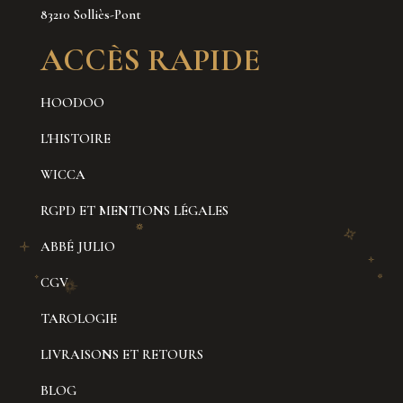
83210 Solliès-Pont
ACCÈS RAPIDE
HOODOO
L'HISTOIRE
WICCA
RGPD ET MENTIONS LÉGALES
ABBÉ JULIO
CGV
TAROLOGIE
LIVRAISONS ET RETOURS
BLOG