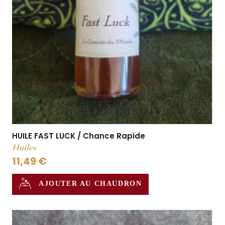
HUILE FAST LUCK / Chance Rapide
Huiles
11,49 €
AJOUTER AU CHAUDRON