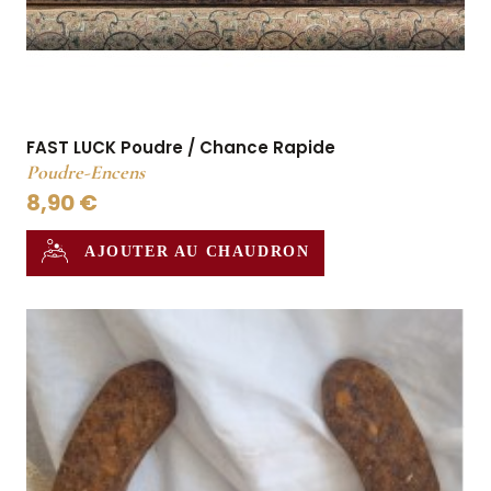
FAST LUCK Poudre / Chance Rapide
Poudre-Encens
8,90 €
AJOUTER AU CHAUDRON