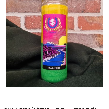
ROAD OPENER / Chance - Travail - Opportunités -