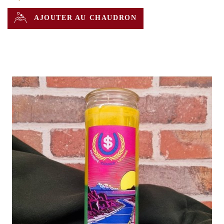
AJOUTER AU CHAUDRON