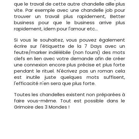
que le travail de cette autre chandelle aille plus
vite. Par exemple avec une chandelle job pour
trouver un travail plus rapidement, Better
business pour que le business arrive plus
rapidement, idem pour l'amour etc...
Si vous le souhaitez, vous pouvez également
écrire sur l'étiquette de la 7 Days avec un
feutre/marker indélébile (non fourni) des mots
clefs en lien avec votre demande afin de créer
une connexion encore plus précise et plus forte
pendant le rituel. N'écrivez pas un roman cela
est inutile juste quelques mots suffisent,
l'efficacité n'en sera que plus forte.
Toutes les chandelles existent non préparées à
faire vous-même. Tout est possible dans le
Grimoire des 3 Mondes !