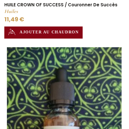
HUILE CROWN OF SUCCESS / Couronner De Succès
Huiles
11,49 €
AJOUTER AU CHAUDRON