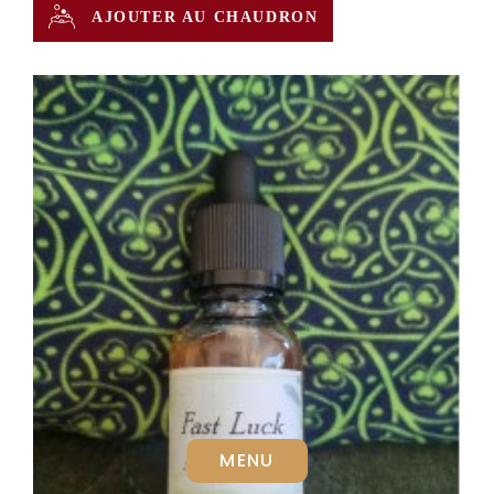
AJOUTER AU CHAUDRON