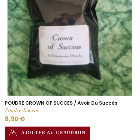
POUDRE CROWN OF SUCCES / Avoir Du Succès
Poudre-Encens
8,90 €
AJOUTER AU CHAUDRON