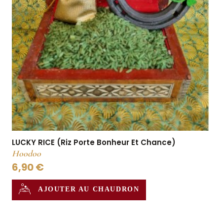
LUCKY RICE (Riz Porte Bonheur Et Chance)
Hoodoo
6,90 €
AJOUTER AU CHAUDRON