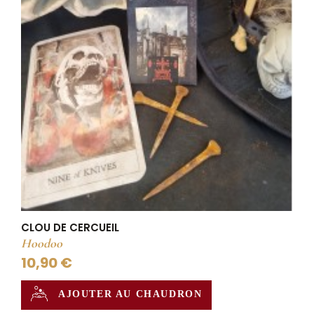
CLOU DE CERCUEIL
Hoodoo
10,90 €
AJOUTER AU CHAUDRON