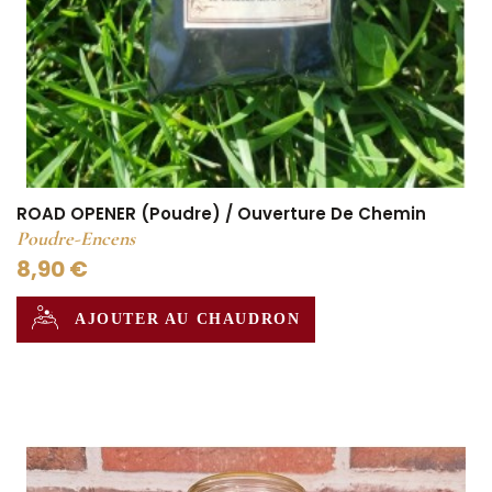
ROAD OPENER (Poudre) / Ouverture De Chemin
Poudre-Encens
8,90 €
AJOUTER AU CHAUDRON