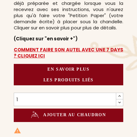
déjà préparée et chargée lorsque vous la
recevrez avec ses instructions, vous n'aurez
plus qu'à faire votre "Petition Paper" (votre
demande écrite) à placer sous la chandelle.
Cliquer sur en savoir plus pour plus de détails.
(Cliquez sur "en savoir +")
COMMENT FAIRE SON AUTEL AVEC UNE 7 DAYS
? CLIQUEZ ICI
EN SAVOIR PLUS
LES PRODUITS LIÉS
AJOUTER AU CHAUDRON
