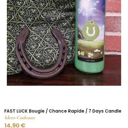
FAST LUCK Bougie / Chance Rapide / 7 Days Candle
Idees-Cadeaux
14,90 €