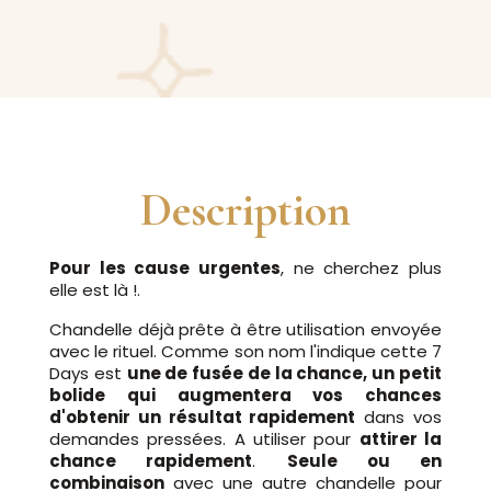
Description
Pour les cause urgentes
, ne cherchez plus
elle est là !.
Chandelle déjà prête à être utilisation envoyée
avec le rituel. Comme son nom l'indique cette 7
Days est
une de fusée de la chance, un petit
bolide qui augmentera vos chances
d'obtenir un résultat rapidement
dans vos
demandes pressées. A utiliser pour
attirer la
chance rapidement
.
Seule ou en
combinaison
avec une autre chandelle pour