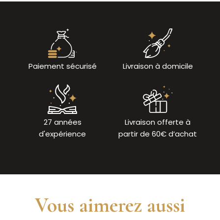
Paiement sécurisé
Livraison à domicile
27 années
Livraison offerte à
d'expérience
partir de 60€ d’achat
Vous aimerez aussi