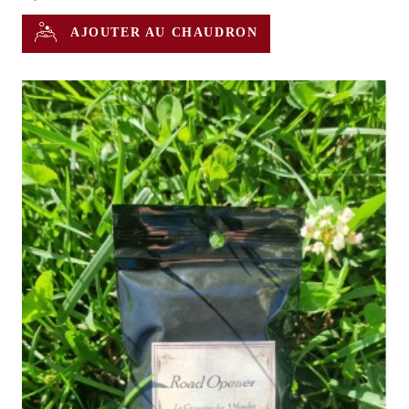
AJOUTER AU CHAUDRON