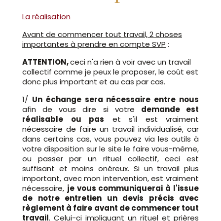
La réalisation
Avant de commencer tout travail, 2 choses
importantes à prendre en compte SVP
:
ATTENTION,
ceci n'a rien à voir avec un travail
collectif comme je peux le proposer, le coût est
donc plus important et au cas par cas.
1/
Un échange sera nécessaire entre nous
afin de vous dire si votre
demande est
réalisable ou pas
et s'il est vraiment
nécessaire de faire un travail individualisé, car
dans certains cas, vous pouvez via les outils à
votre disposition sur le site le faire vous-même,
ou passer par un rituel collectif, ceci est
suffisant et moins onéreux. Si un travail plus
important, avec mon intervention, est vraiment
nécessaire,
je vous communiquerai à l'issue
de notre entretien un devis précis avec
règlement à faire avant de commencer tout
travail
. Celui-ci impliquant un rituel et prières