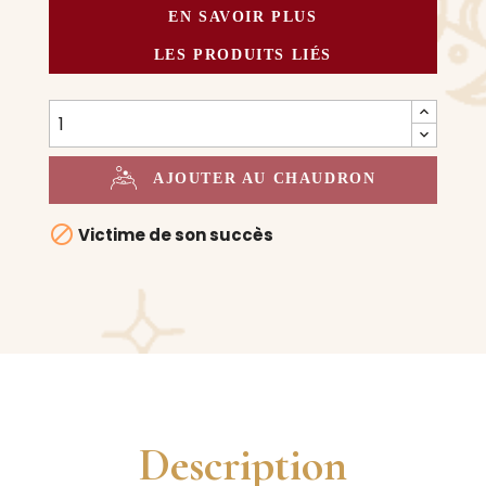
EN SAVOIR PLUS
LES PRODUITS LIÉS
AJOUTER AU CHAUDRON

Victime de son succès
Description