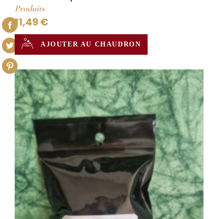
Produits
11,49 €
AJOUTER AU CHAUDRON