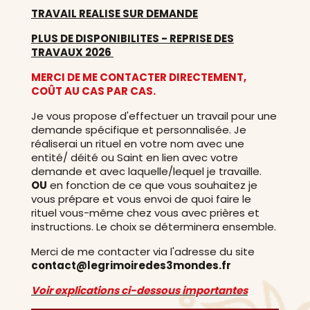
TRAVAIL REALISE SUR DEMANDE
PLUS DE DISPONIBILITES - REPRISE DES
TRAVAUX 2026
MERCI DE ME CONTACTER DIRECTEMENT,
COÛT AU CAS PAR CAS.
Je vous propose d'effectuer un travail pour une
demande spécifique et personnalisée. Je
réaliserai un rituel en votre nom avec une
entité/ déité ou Saint en lien avec votre
demande et avec laquelle/lequel je travaille.
OU
en fonction de ce que vous souhaitez je
vous prépare et vous envoi de quoi faire le
rituel vous-même chez vous avec prières et
instructions. Le choix se déterminera ensemble.
Merci de me contacter via l'adresse du site
contact@legrimoiredes3mondes.fr
Voir explications ci-dessous importantes