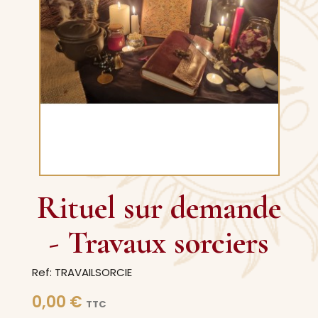
Rituel sur demande
- Travaux sorciers
Ref: TRAVAILSORCIE
0,00 €
TTC