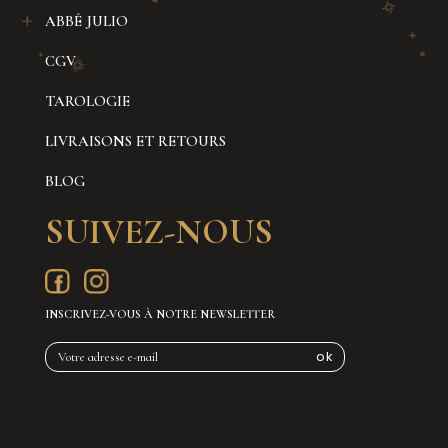
ABBÉ JULIO
CGV
TAROLOGIE
LIVRAISONS ET RETOURS
BLOG
SUIVEZ-NOUS
INSCRIVEZ-VOUS À NOTRE NEWSLETTER