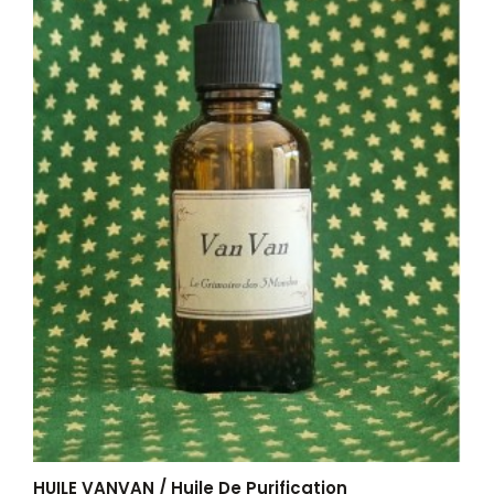
HUILE VANVAN / Huile De Purification