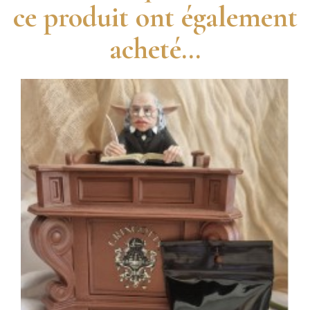
ce produit ont également
acheté...