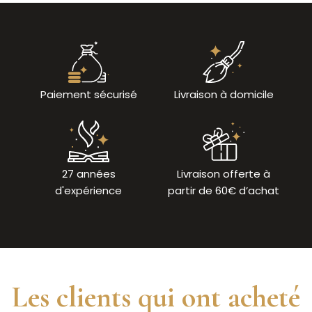
Paiement sécurisé
Livraison à domicile
27 années
Livraison offerte à
d'expérience
partir de 60€ d’achat
Les clients qui ont acheté