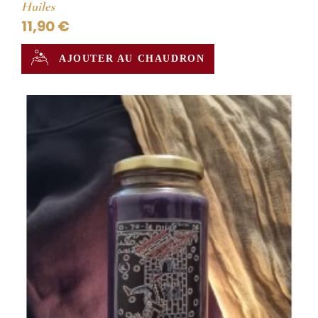
Huiles
11,90 €
AJOUTER AU CHAUDRON