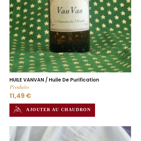
HUILE VANVAN / Huile De Purification
Produits
11,49 €
AJOUTER AU CHAUDRON