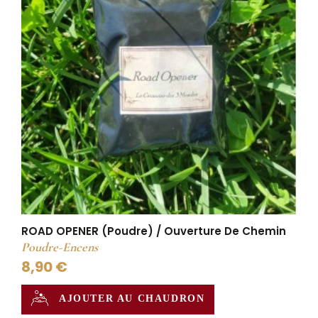
ROAD OPENER (Poudre) / Ouverture De Chemin
Poudre-Encens
8,90 €
AJOUTER AU CHAUDRON