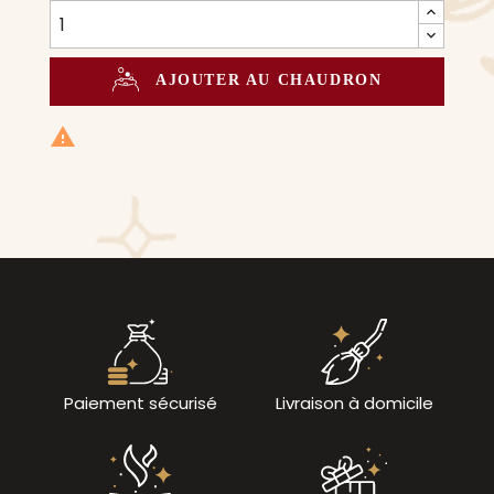
AJOUTER AU CHAUDRON

Paiement sécurisé
Livraison à domicile