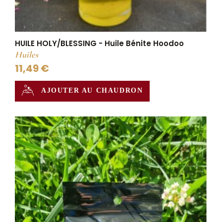
HUILE HOLY/BLESSING - Huile Bénite Hoodoo
Huiles
11,49 €
AJOUTER AU CHAUDRON