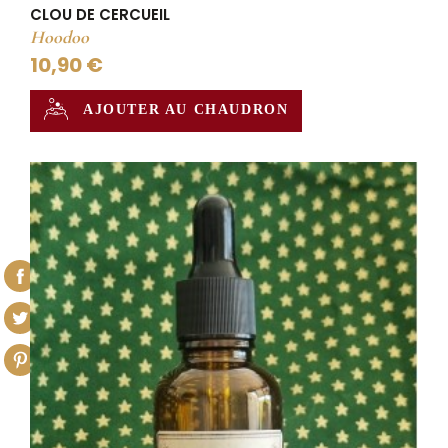
CLOU DE CERCUEIL
Hoodoo
10,90 €
AJOUTER AU CHAUDRON