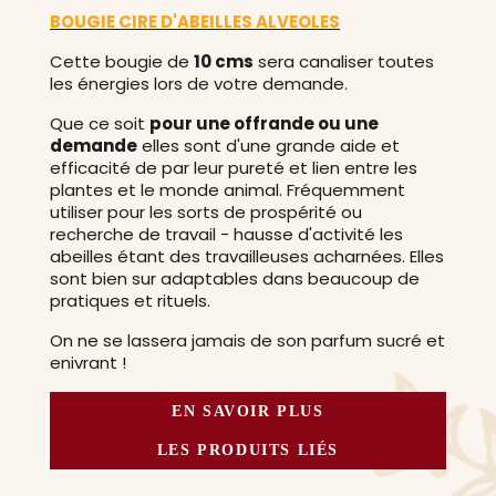
BOUGIE CIRE D'ABEILLES ALVEOLES
Cette bougie de
10 cms
sera canaliser toutes
les énergies lors de votre demande.
Que ce soit
pour une offrande ou une
demande
elles sont d'une grande aide et
efficacité de par leur pureté et lien entre les
plantes et le monde animal. Fréquemment
utiliser pour les sorts de prospérité ou
recherche de travail - hausse d'activité les
abeilles étant des travailleuses acharnées. Elles
sont bien sur adaptables dans beaucoup de
pratiques et rituels.
On ne se lassera jamais de son parfum sucré et
enivrant !
EN SAVOIR PLUS
LES PRODUITS LIÉS