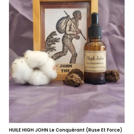
HUILE HIGH JOHN Le Conquérant (Ruse Et Force)