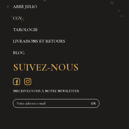
ABBÉ JULIO
CGV
TAROLOGIE
LIVRAISONS ET RETOURS
BLOG
SUIVEZ-NOUS
INSCRIVEZ-VOUS À NOTRE NEWSLETTER