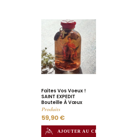
Faites Vos Voeux !
SAINT EXPEDIT
Bouteille À Vœux
Produits
59,90 €
AJOUTER AU CHAUDRON