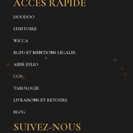
ACCÈS RAPIDE
HOODOO
L'HISTOIRE
WICCA
RGPD ET MENTIONS LÉGALES
ABBÉ JULIO
CGV
TAROLOGIE
LIVRAISONS ET RETOURS
BLOG
SUIVEZ-NOUS