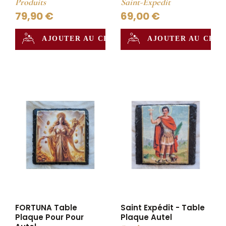
Produits
Saint-Expedit
79,90 €
69,00 €
AJOUTER AU CHAUDRON
AJOUTER AU CHA
FORTUNA Table
Saint Expédit - Table
Plaque Pour Pour
Plaque Autel