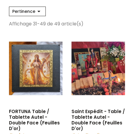

Pertinence
Affichage 31-49 de 49 article(s)
FORTUNA Table /
Saint Expédit - Table /
Tablette Autel -
Tablette Autel -
Double Face (feuilles
Double Face (feuilles
D'or)
D'or)