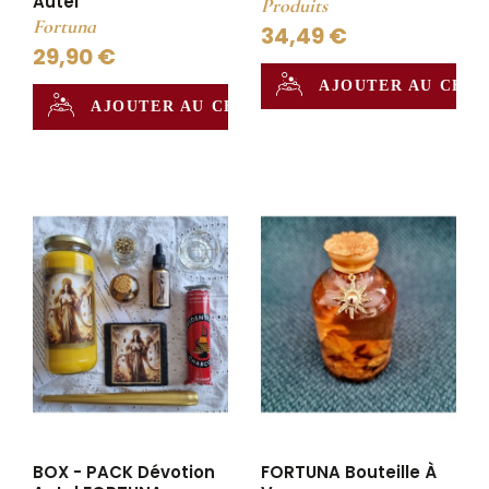
Autel
Produits
Fortuna
34,49 €
29,90 €
AJOUTER AU CHA
AJOUTER AU CHAUDRON
BOX - PACK Dévotion
FORTUNA Bouteille À