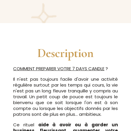
Description
COMMENT PREPARER VOTRE 7 DAYS CANDLE
?
Il n'est pas toujours facile d'avoir une activité
régulière surtout par les temps qui cours, la vie
n'est pas un long fleuve tranquille y compris au
travail. Un petit coup de pouce est toujours le
bienvenu que ce soit lorsque l'on est à son
compte ou lorsque les objectifs donnés par les
patrons sont de plus en plus... ambitieux.
Ce rituel
aide à avoir ou à garder un
business fleurissant, augmenter votre