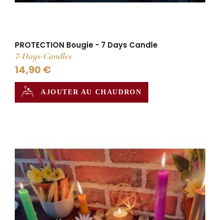
PROTECTION Bougie - 7 Days Candle
7-Days-Candles
14,90 €
AJOUTER AU CHAUDRON