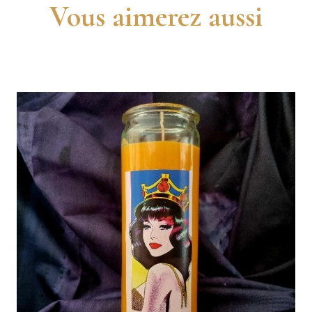
Vous aimerez aussi