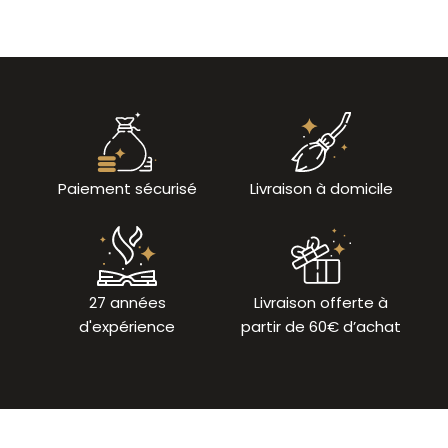
Paiement sécurisé
Livraison à domicile
27 années
Livraison offerte à
d'expérience
partir de 60€ d’achat