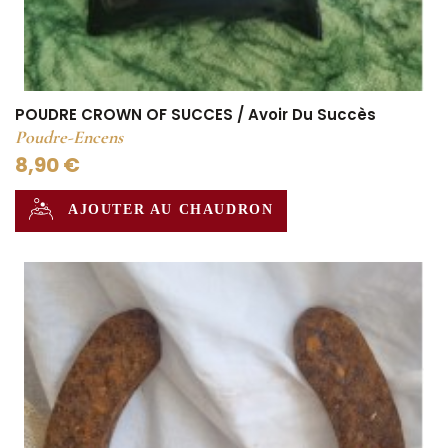
POUDRE CROWN OF SUCCES / Avoir Du Succès
Poudre-Encens
8,90 €
AJOUTER AU CHAUDRON