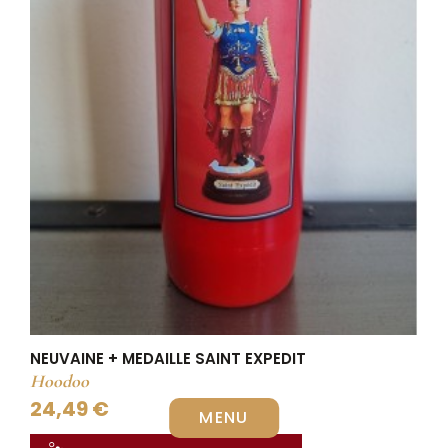
NEUVAINE + MEDAILLE SAINT EXPEDIT
Hoodoo
24,49 €