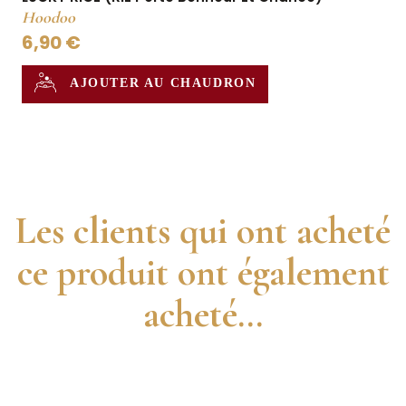
Hoodoo
6,90 €
AJOUTER AU CHAUDRON
Les clients qui ont acheté
ce produit ont également
acheté...