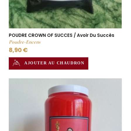
POUDRE CROWN OF SUCCES / Avoir Du Succès
Poudre-Encens
8,90 €
AJOUTER AU CHAUDRON