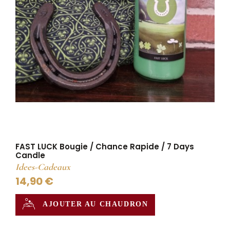
FAST LUCK Bougie / Chance Rapide / 7 Days
Candle
Idees-Cadeaux
14,90 €
AJOUTER AU CHAUDRON