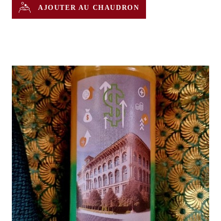
AJOUTER AU CHAUDRON