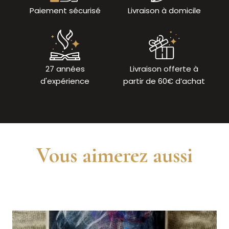
Paiement sécurisé
Livraison à domicile
27 années
Livraison offerte à
d'expérience
partir de 60€ d’achat
Vous aimerez aussi