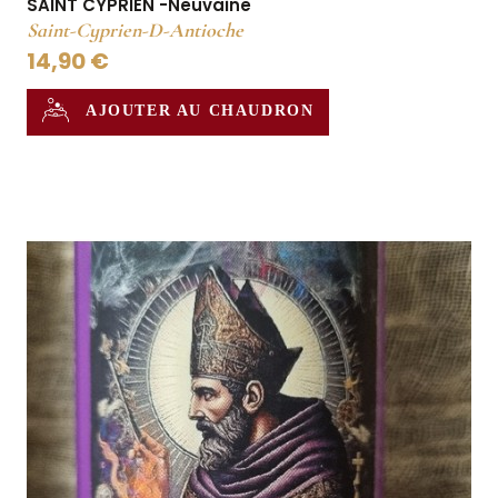
SAINT CYPRIEN -Neuvaine
Saint-Cyprien-D-Antioche
14,90 €
AJOUTER AU CHAUDRON