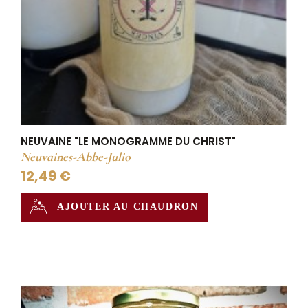
NEUVAINE "LE MONOGRAMME DU CHRIST"
Neuvaines-Abbe-Julio
12,49 €
AJOUTER AU CHAUDRON