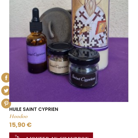
HUILE SAINT CYPRIEN
Hoodoo
15,90 €