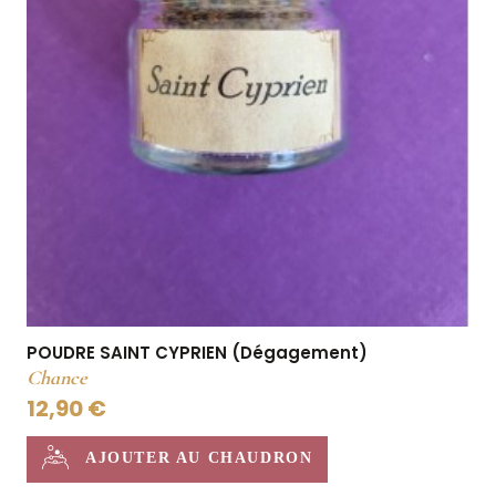
POUDRE SAINT CYPRIEN (Dégagement)
Chance
12,90 €
AJOUTER AU CHAUDRON