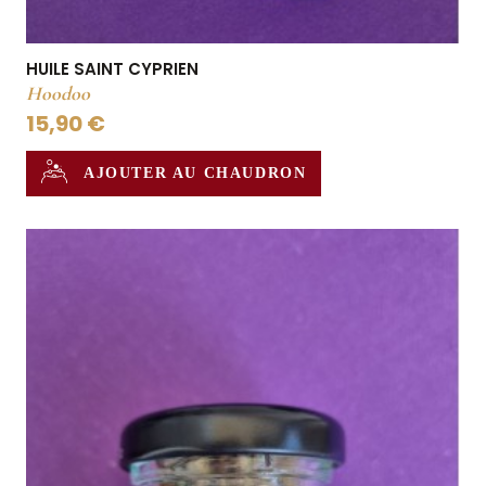
HUILE SAINT CYPRIEN
Hoodoo
15,90 €
AJOUTER AU CHAUDRON