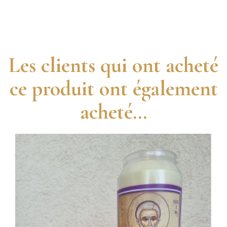
Les clients qui ont acheté
ce produit ont également
acheté...