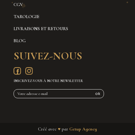
CGV
TAROLOGIE
LIVRAISONS ET RETOURS
BLOG
SUIVEZ-NOUS
INSCRIVEZ-VOUS À NOTRE NEWSLETTER
Créé avec
♥
par
Getup Agency