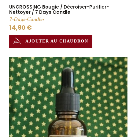
UNCROSSING Bougie / Décroiser-Purifier-
Nettoyer / 7 Days Candle
7-Days-Candles
14,90 €
AJOUTER AU CHAUDRON