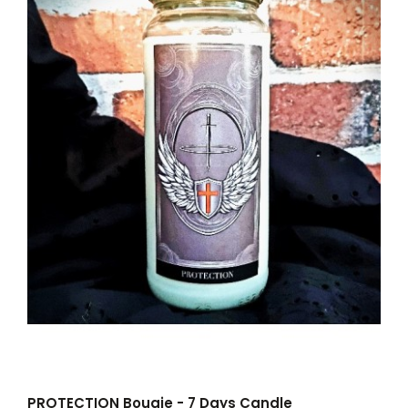
PROTECTION Bougie - 7 Days Candle