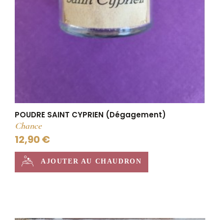
POUDRE SAINT CYPRIEN (Dégagement)
Chance
12,90 €
AJOUTER AU CHAUDRON