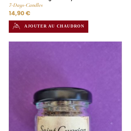
7-Days-Candles
14,90 €
AJOUTER AU CHAUDRON