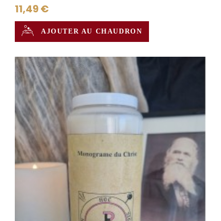
11,49 €
AJOUTER AU CHAUDRON