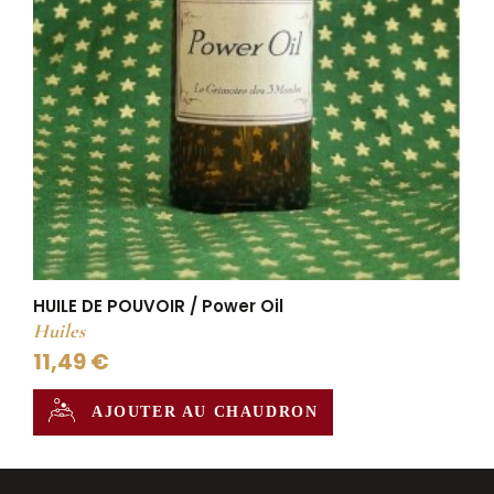
HUILE DE POUVOIR / Power Oil
Huiles
11,49 €
AJOUTER AU CHAUDRON