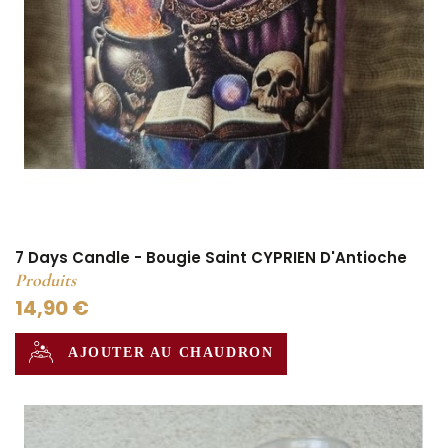
7 Days Candle - Bougie Saint CYPRIEN D'Antioche
Produits
14,90 €
AJOUTER AU CHAUDRON