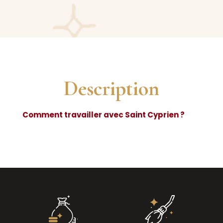
Description
Comment travailler avec Saint Cyprien ?