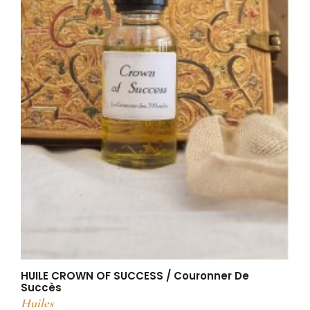
HUILE CROWN OF SUCCESS / Couronner De
Succès
Huiles