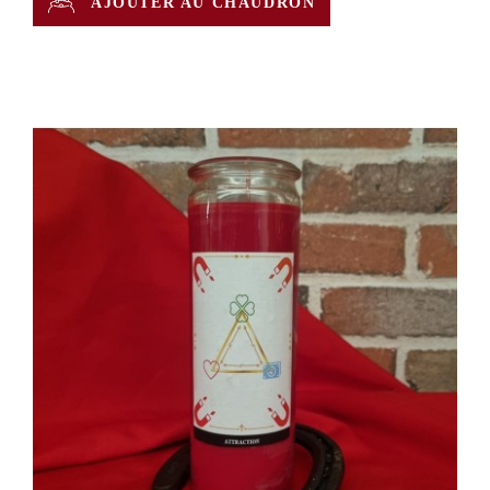
AJOUTER AU CHAUDRON