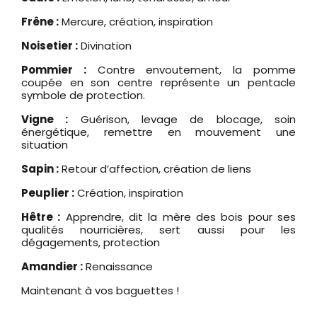
Frêne :
Mercure, création, inspiration
Noisetier :
Divination
Pommier :
Contre envoutement, la pomme
coupée en son centre représente un pentacle
symbole de protection.
Vigne :
Guérison, levage de blocage, soin
énergétique, remettre en mouvement une
situation
Sapin :
Retour d’affection, création de liens
Peuplier :
Création, inspiration
Hêtre :
Apprendre, dit la mère des bois pour ses
qualités nourricières, sert aussi pour les
dégagements, protection
Amandier :
Renaissance
Maintenant à vos baguettes !