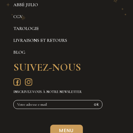
ABBÉ JULIO
CGV
TAROLOGIE
LIVRAISONS ET RETOURS
BLOG
SUIVEZ-NOUS
INSCRIVEZ-VOUS À NOTRE NEWSLETTER