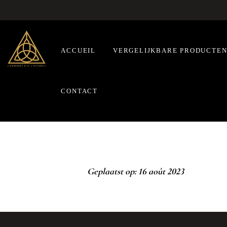
ACCUEIL
VERGELIJKBARE PRODUCTE
CONTACT
Geplaatst op: 16 août 2023