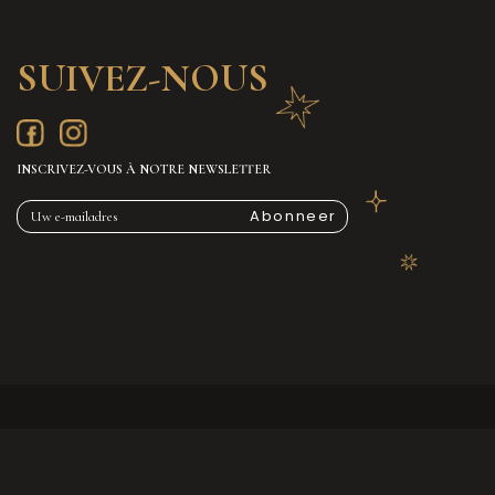
SUIVEZ-NOUS
INSCRIVEZ-VOUS À NOTRE NEWSLETTER