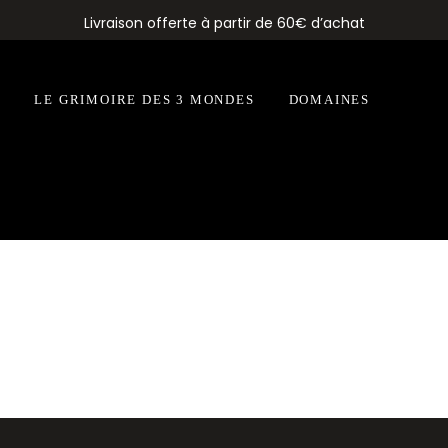
Livraison offerte à partir de 60€ d’achat
N
LE GRIMOIRE DES 3 MONDES
DOMAINES