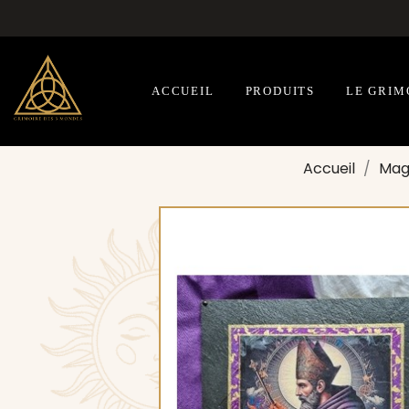
ACCUEIL
PRODUITS
LE GRIM
Accueil
Magi