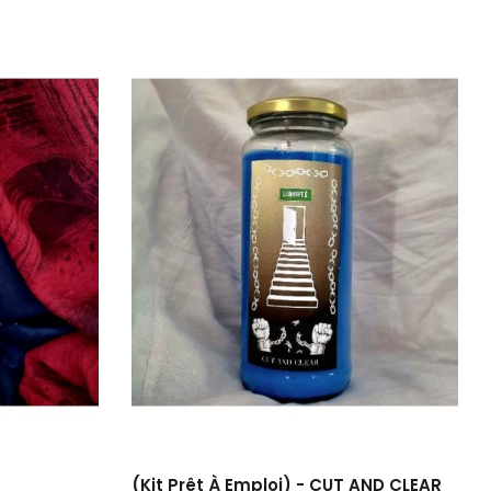
(Kit Prêt À Emploi) - CUT AND CLEAR