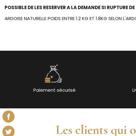
POSSIBLE DE LES RESERVER A LA DEMANDE SI RUPTURE 
ARDOISE NATURELLE POIDS ENTRE 1.2 KG ET 1.8KG SELON L'ARDO
Paiement sécurisé
L
Les clients qui 