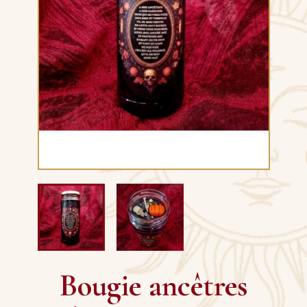
Bougie ancêtres