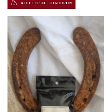
AJOUTER AU CHAUDRON