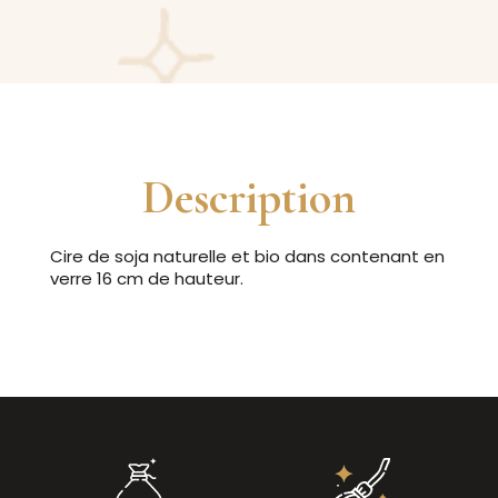
Description
Cire de soja naturelle et bio dans contenant en
verre 16 cm de hauteur.