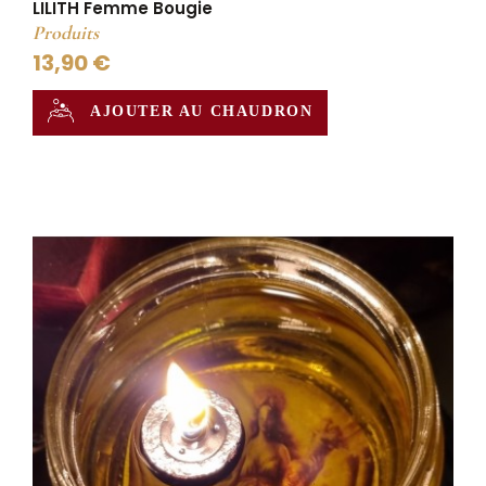
LILITH Femme Bougie
Produits
13,90 €
AJOUTER AU CHAUDRON