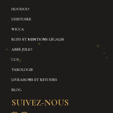
HOODOO
L'HISTOIRE
WICCA
RGPD ET MENTIONS LÉGALES
ABBÉ JULIO
CGV
TAROLOGIE
LIVRAISONS ET RETOURS
BLOG
SUIVEZ-NOUS