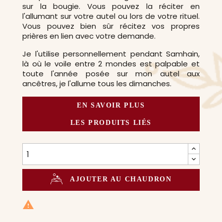
sur la bougie. Vous pouvez la réciter en
l'allumant sur votre autel ou lors de votre rituel.
Vous pouvez bien sûr récitez vos propres
prières en lien avec votre demande.
Je l'utilise personnellement pendant Samhain,
là où le voile entre 2 mondes est palpable et
toute l'année posée sur mon autel aux
ancêtres, je l'allume tous les dimanches.
EN SAVOIR PLUS
LES PRODUITS LIÉS
AJOUTER AU CHAUDRON
