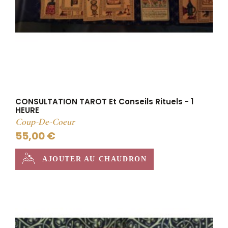
CONSULTATION TAROT Et Conseils Rituels - 1
HEURE
Coup-De-Coeur
55,00 €
AJOUTER AU CHAUDRON