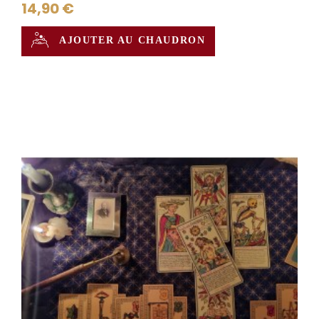
14,90 €
AJOUTER AU CHAUDRON