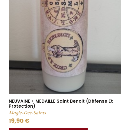
NEUVAINE + MEDAILLE Saint Benoit (Défense Et
Protection)
Magie-Des-Saints
19,90 €