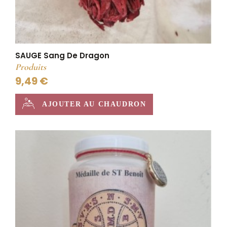
SAUGE Sang De Dragon
Produits
9,49 €
AJOUTER AU CHAUDRON