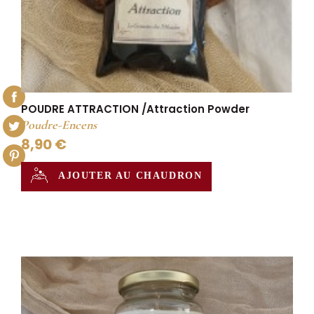
POUDRE ATTRACTION /Attraction Powder
Poudre-Encens
8,90 €
AJOUTER AU CHAUDRON