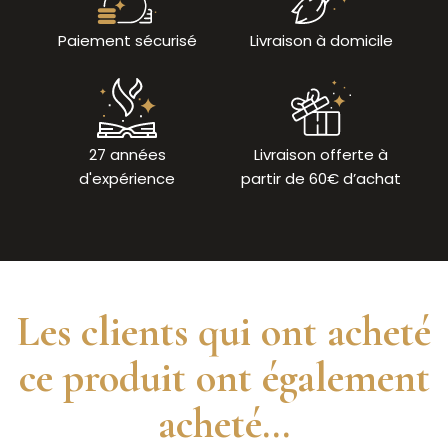
Paiement sécurisé
Livraison à domicile
27 années
Livraison offerte à
d'expérience
partir de 60€ d’achat
Les clients qui ont acheté
ce produit ont également
acheté...