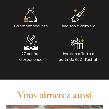
Paiement sécurisé
Livraison à domicile
27 années
Livraison offerte à
d'expérience
partir de 60€ d’achat
Vous aimerez aussi