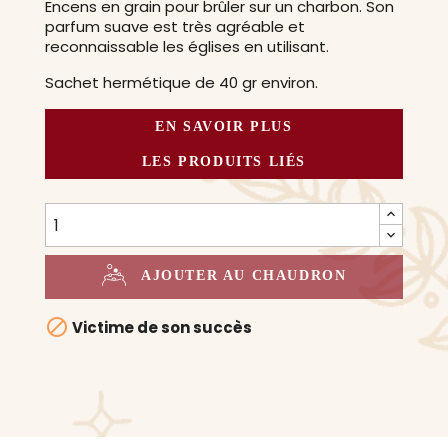
Encens en grain pour brûler sur un charbon. Son
parfum suave est très agréable et
reconnaissable les églises en utilisant.
Sachet hermétique de 40 gr environ.
EN SAVOIR PLUS
LES PRODUITS LIÉS
AJOUTER AU CHAUDRON

Victime de son succès