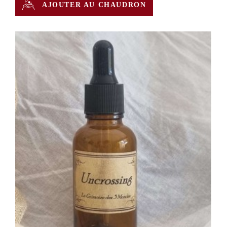
AJOUTER AU CHAUDRON