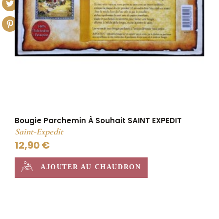
Bougie Parchemin À Souhait SAINT EXPEDIT
Saint-Expedit
12,90 €
AJOUTER AU CHAUDRON