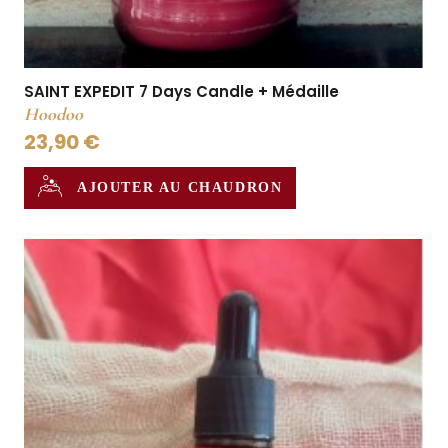
SAINT EXPEDIT 7 Days Candle + Médaille
Hoodoo
23,90 €
AJOUTER AU CHAUDRON