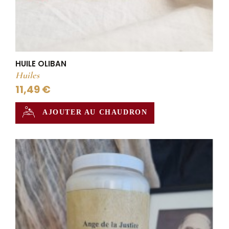
HUILE OLIBAN
Huiles
11,49 €
AJOUTER AU CHAUDRON