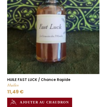
HUILE FAST LUCK / Chance Rapide
Huiles
11,49 €
AJOUTER AU CHAUDRON