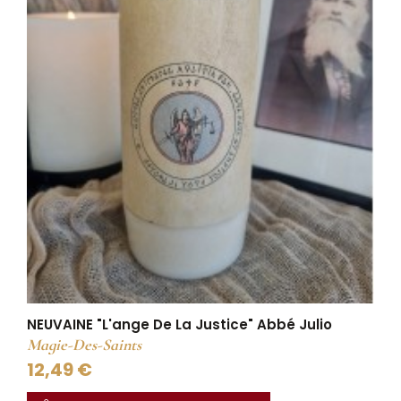
NEUVAINE "L'ange De La Justice" Abbé Julio
Magie-Des-Saints
12,49 €