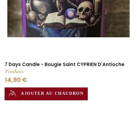
7 Days Candle - Bougie Saint CYPRIEN D'Antioche
Produits
14,90 €
AJOUTER AU CHAUDRON