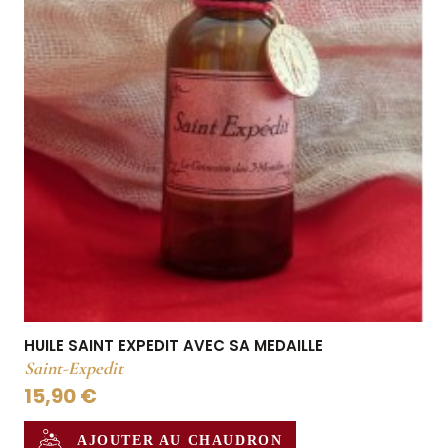
HUILE SAINT EXPEDIT AVEC SA MEDAILLE
Saint-Expedit
15,90 €
AJOUTER AU CHAUDRON