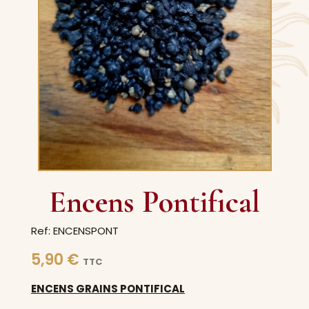
Encens Pontifical
Ref: ENCENSPONT
5,90 €
TTC
ENCENS GRAINS PONTIFICAL