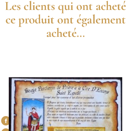
Les clients qui ont acheté
ce produit ont également
acheté...