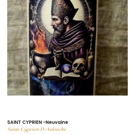
SAINT CYPRIEN -Neuvaine
Saint-Cyprien-D-Antioche