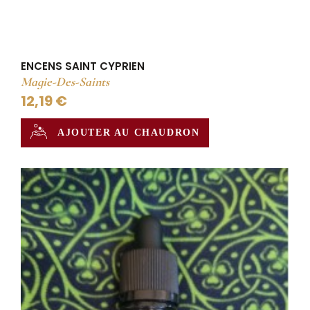
ENCENS SAINT CYPRIEN
Magie-Des-Saints
12,19 €
AJOUTER AU CHAUDRON