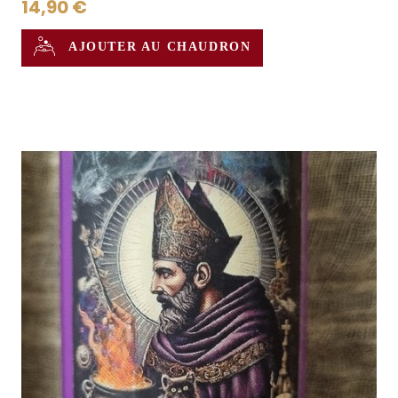
14,90 €
AJOUTER AU CHAUDRON