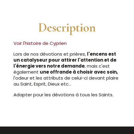
Description
Voir l'histoire de Cyprien
Lors de nos dévotions et prières,
l'encens est
un catalyseur pour attirer l'attention et de
l'énergie vers notre demande
, mais c'est
également
une offrande à choisir avec soin,
l'odeur et les attributs de celui-ci devant plaire
au Saint, Esprit, Dieux etc...
Adapter pour les dévotions à tous les Saints.