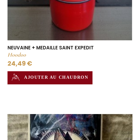
NEUVAINE + MEDAILLE SAINT EXPEDIT
Hoodoo
24,49 €
AJOUTER AU CHAUDRON