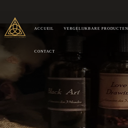
ACCUEIL
VERGELIJKBARE PRODUCTE
CONTACT