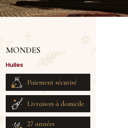
MONDES
Huiles
Paiement sécurisé
Livraison à domicile
27 années