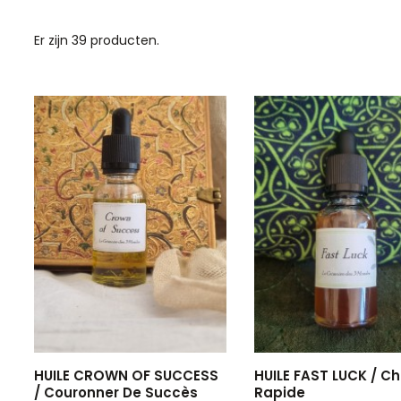
Er zijn 39 producten.
HUILE CROWN OF SUCCESS
HUILE FAST LUCK / C
/ Couronner De Succès
Rapide