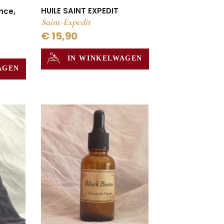
HUILE SAINT EXPEDIT
nce,
Saint-Expedit
€ 15,90
IN WINKELWAGEN
AGEN