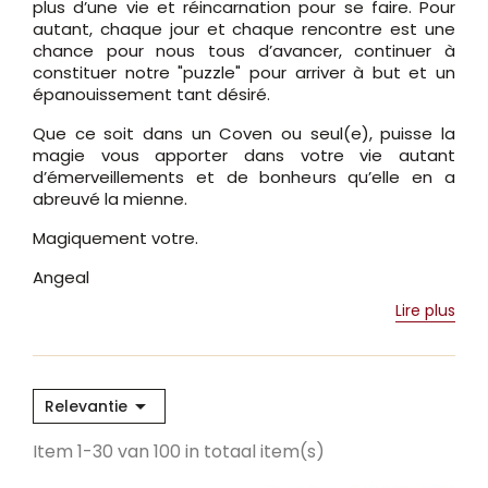
plus d’une vie et réincarnation pour se faire. Pour
autant, chaque jour et chaque rencontre est une
chance pour nous tous d’avancer, continuer à
constituer notre "puzzle" pour arriver à but et un
épanouissement tant désiré.
Que ce soit dans un Coven ou seul(e), puisse la
magie vous apporter dans votre vie autant
d’émerveillements et de bonheurs qu’elle en a
abreuvé la mienne.
Magiquement votre.
Angeal
Lire plus

Relevantie
Item 1-30 van 100 in totaal item(s)