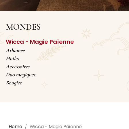
MONDES
Wicca - Magie Païenne
Athamee
Huiles
Accessoires
Duo magiques
Bougies
Home
Wicca - Magie Païenne