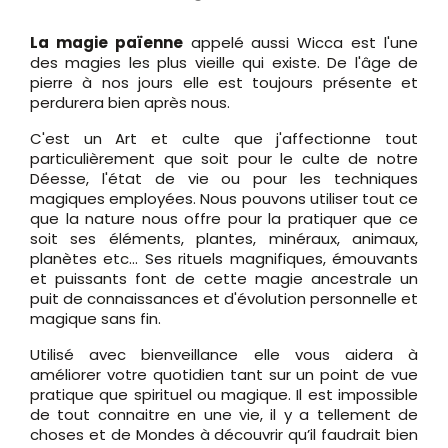
La magie païenne
appelé aussi Wicca est l'une
des magies les plus vieille qui existe. De l'âge de
pierre à nos jours elle est toujours présente et
perdurera bien après nous.
C'est un Art et culte que j'affectionne tout
particulièrement que soit pour le culte de notre
Déesse, l'état de vie ou pour les techniques
magiques employées. Nous pouvons utiliser tout ce
que la nature nous offre pour la pratiquer que ce
soit ses éléments, plantes, minéraux, animaux,
planètes etc... Ses rituels magnifiques, émouvants
et puissants font de cette magie ancestrale un
puit de connaissances et d'évolution personnelle et
magique sans fin.
Utilisé avec bienveillance elle vous aidera à
améliorer votre quotidien tant sur un point de vue
pratique que spirituel ou magique. Il est impossible
de tout connaitre en une vie, il y a tellement de
choses et de Mondes à découvrir qu’il faudrait bien