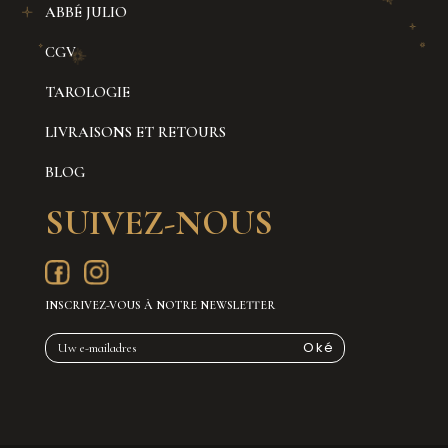
ABBÉ JULIO
CGV
TAROLOGIE
LIVRAISONS ET RETOURS
BLOG
SUIVEZ-NOUS
INSCRIVEZ-VOUS À NOTRE NEWSLETTER