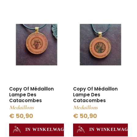
Copy Of Médaillon
Copy Of Médaillon
Lampe Des
Lampe Des
Catacombes
Catacombes
Medaillons
Medaillons
€ 50,90
€ 50,90
IN WINKELWAGEN
IN WINKELWAGEN