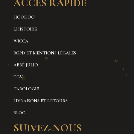
ACCÈS RAPIDE
HOODOO
L'HISTOIRE
WICCA
RGPD ET MENTIONS LÉGALES
ABBÉ JULIO
CGV
TAROLOGIE
LIVRAISONS ET RETOURS
BLOG
SUIVEZ-NOUS