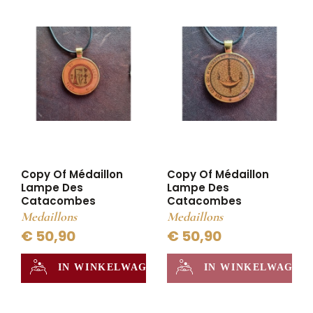
Copy Of Médaillon
Copy Of Médaillon
Lampe Des
Lampe Des
Catacombes
Catacombes
Medaillons
Medaillons
€ 50,90
€ 50,90
IN WINKELWAGEN
IN WINKELWAGEN