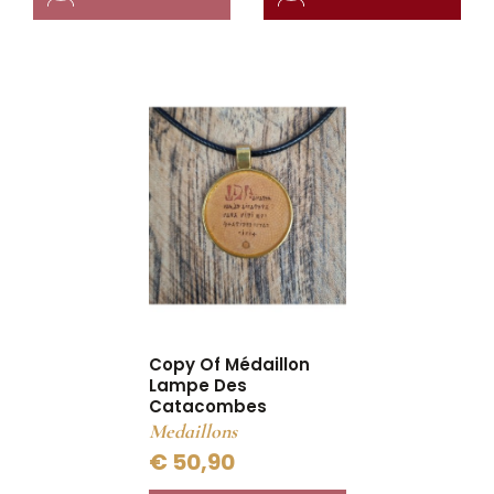
Copy Of Médaillon
Lampe Des
Catacombes
Medaillons
€ 50,90