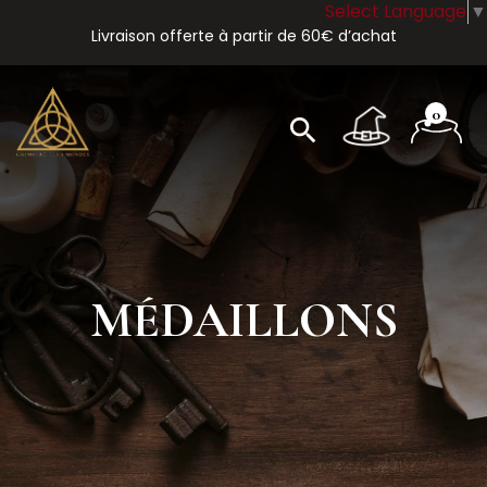
Select Language
▼
Livraison offerte à partir de 60€ d’achat
0
search
MÉDAILLONS