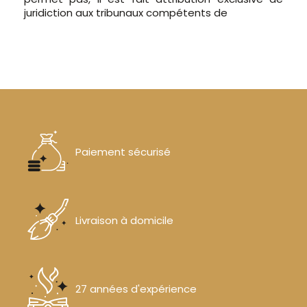
juridiction aux tribunaux compétents de
Paiement sécurisé
Livraison à domicile
27 années d'expérience