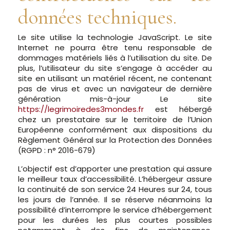
données techniques.
Le site utilise la technologie JavaScript. Le site
Internet ne pourra être tenu responsable de
dommages matériels liés à l’utilisation du site. De
plus, l’utilisateur du site s’engage à accéder au
site en utilisant un matériel récent, ne contenant
pas de virus et avec un navigateur de dernière
génération mis-à-jour Le site
https://legrimoiredes3mondes.fr
est hébergé
chez un prestataire sur le territoire de l’Union
Européenne conformément aux dispositions du
Règlement Général sur la Protection des Données
(RGPD : n° 2016-679)
L’objectif est d’apporter une prestation qui assure
le meilleur taux d’accessibilité. L’hébergeur assure
la continuité de son service 24 Heures sur 24, tous
les jours de l’année. Il se réserve néanmoins la
possibilité d’interrompre le service d’hébergement
pour les durées les plus courtes possibles