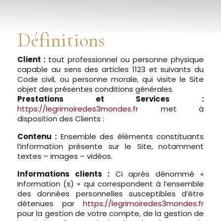
Définitions
Client :
tout professionnel ou personne physique
capable au sens des articles 1123 et suivants du
Code civil, ou personne morale, qui visite le Site
objet des présentes conditions générales.
Prestations et Services :
https://legrimoiredes3mondes.fr
met à
disposition des Clients :
Contenu :
Ensemble des éléments constituants
l’information présente sur le Site, notamment
textes – images – vidéos.
Informations clients :
Ci après dénommé «
Information (s) » qui correspondent à l’ensemble
des données personnelles susceptibles d’être
détenues par
https://legrimoiredes3mondes.fr
pour la gestion de votre compte, de la gestion de