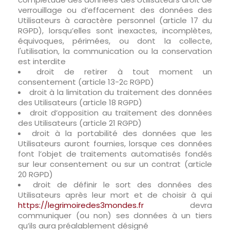
verrouillage ou d’effacement des données des
Utilisateurs à caractère personnel (article 17 du
RGPD), lorsqu’elles sont inexactes, incomplètes,
équivoques, périmées, ou dont la collecte,
l'utilisation, la communication ou la conservation
est interdite
droit de retirer à tout moment un
consentement (article 13-2c RGPD)
droit à la limitation du traitement des données
des Utilisateurs (article 18 RGPD)
droit d’opposition au traitement des données
des Utilisateurs (article 21 RGPD)
droit à la portabilité des données que les
Utilisateurs auront fournies, lorsque ces données
font l’objet de traitements automatisés fondés
sur leur consentement ou sur un contrat (article
20 RGPD)
droit de définir le sort des données des
Utilisateurs après leur mort et de choisir à qui
https://legrimoiredes3mondes.fr
devra
communiquer (ou non) ses données à un tiers
qu’ils aura préalablement désigné