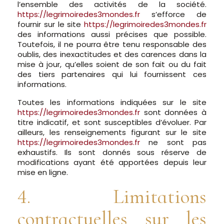
l’ensemble des activités de la société.
https://legrimoiredes3mondes.fr
s’efforce de
fournir sur le site
https://legrimoiredes3mondes.fr
des informations aussi précises que possible.
Toutefois, il ne pourra être tenu responsable des
oublis, des inexactitudes et des carences dans la
mise à jour, qu’elles soient de son fait ou du fait
des tiers partenaires qui lui fournissent ces
informations.
Toutes les informations indiquées sur le site
https://legrimoiredes3mondes.fr
sont données à
titre indicatif, et sont susceptibles d’évoluer. Par
ailleurs, les renseignements figurant sur le site
https://legrimoiredes3mondes.fr
ne sont pas
exhaustifs. Ils sont donnés sous réserve de
modifications ayant été apportées depuis leur
mise en ligne.
4. Limitations
contractuelles sur les