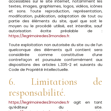
accessibles sur le site internet, notamment les
textes, images, graphismes, logos, vidéos, icônes
et sons. Toute reproduction, représentation,
modification, publication, adaptation de tout ou
partie des éléments du site, quel que soit le
moyen ou le procédé utilisé, est interdite, sauf
autorisation écrite préalable de :
https://legrimoiredes3mondes.fr
.
Toute exploitation non autorisée du site ou de l’un
quelconque des éléments qu’il contient sera
considérée comme constitutive d’une
contrefaçon et poursuivie conformément aux
dispositions des articles L.335-2 et suivants du
Code de Propriété Intellectuelle.
6. Limitations de
responsabilité.
https://legrimoiredes3mondes.fr
agit en tant
qu’éditeur du site.