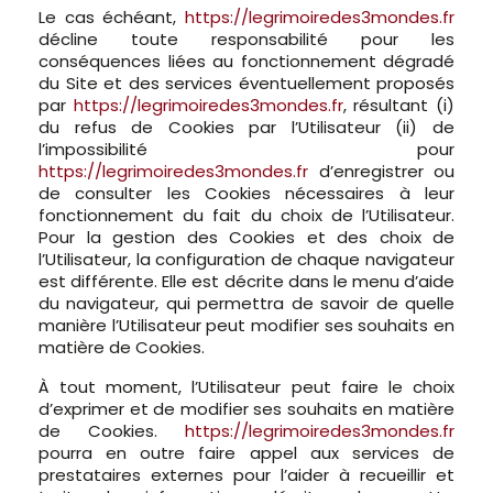
Le cas échéant,
https://legrimoiredes3mondes.fr
décline toute responsabilité pour les
conséquences liées au fonctionnement dégradé
du Site et des services éventuellement proposés
par
https://legrimoiredes3mondes.fr
, résultant (i)
du refus de Cookies par l’Utilisateur (ii) de
l’impossibilité pour
https://legrimoiredes3mondes.fr
d’enregistrer ou
de consulter les Cookies nécessaires à leur
fonctionnement du fait du choix de l’Utilisateur.
Pour la gestion des Cookies et des choix de
l’Utilisateur, la configuration de chaque navigateur
est différente. Elle est décrite dans le menu d’aide
du navigateur, qui permettra de savoir de quelle
manière l’Utilisateur peut modifier ses souhaits en
matière de Cookies.
À tout moment, l’Utilisateur peut faire le choix
d’exprimer et de modifier ses souhaits en matière
de Cookies.
https://legrimoiredes3mondes.fr
pourra en outre faire appel aux services de
prestataires externes pour l’aider à recueillir et