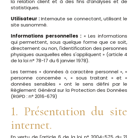
la relation client et à des fins d’analyses et de
statistiques.
Utilisateur :
Internaute se connectant, utilisant le
site susnommé.
Informations personnelles :
« Les informations
qui permettent, sous quelque forme que ce soit,
directement ou non, l'identification des personnes
physiques auxquelles elles s'appliquent » (article 4
de la loi n° 78-17 du 6 janvier 1978).
Les termes « données à caractère personnel », «
personne concernée », « sous traitant » et «
données sensibles » ont le sens défini par le
Règlement Général sur la Protection des Données
(RGPD : n° 2016-679)
1. Présentation du site
internet.
En vertu de l'article 6 de la loi n° 2004-575 du 21