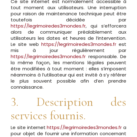
Ce site internet est normalement accessible à
tout moment aux utilisateurs. Une interruption
pour raison de maintenance technique peut être
toutefois décidée par
https://legrimoiredes3mondes.fr
, qui s’efforcera
alors de communiquer préalablement aux
utilisateurs les dates et heures de l’intervention.
Le site web
https://legrimoiredes3mondes.fr
est
mis à jour régulièrement par
https://legrimoiredes3mondes.fr
responsable. De
la même façon, les mentions légales peuvent
être modifiées à tout moment : elles s’imposent
néanmoins à l’utilisateur qui est invité à s’y référer
le plus souvent possible afin d’en prendre
connaissance.
3. Description des
services fournis.
Le site internet
https://legrimoiredes3mondes.fr
a
pour objet de fournir une information concernant