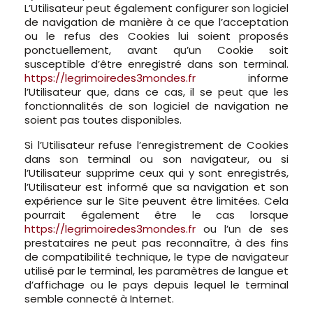
L’Utilisateur peut également configurer son logiciel
de navigation de manière à ce que l’acceptation
ou le refus des Cookies lui soient proposés
ponctuellement, avant qu’un Cookie soit
susceptible d’être enregistré dans son terminal.
https://legrimoiredes3mondes.fr
informe
l’Utilisateur que, dans ce cas, il se peut que les
fonctionnalités de son logiciel de navigation ne
soient pas toutes disponibles.
Si l’Utilisateur refuse l’enregistrement de Cookies
dans son terminal ou son navigateur, ou si
l’Utilisateur supprime ceux qui y sont enregistrés,
l’Utilisateur est informé que sa navigation et son
expérience sur le Site peuvent être limitées. Cela
pourrait également être le cas lorsque
https://legrimoiredes3mondes.fr
ou l’un de ses
prestataires ne peut pas reconnaître, à des fins
de compatibilité technique, le type de navigateur
utilisé par le terminal, les paramètres de langue et
d’affichage ou le pays depuis lequel le terminal
semble connecté à Internet.