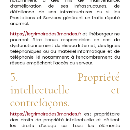
notamment à des fins de maintenance,
d’amélioration de ses infrastructures, de
défaillance de ses infrastructures ou si les
Prestations et Services génèrent un trafic réputé
anormal.
https://legrimoiredes3mondes.fr
et l’hébergeur ne
pourront être tenus responsables en cas de
dysfonctionnement du réseau Internet, des lignes
téléphoniques ou du matériel informatique et de
téléphonie lié notamment à l’encombrement du
réseau empêchant l’accès au serveur.
5. Propriété
intellectuelle et
contrefaçons.
https://legrimoiredes3mondes.fr
est propriétaire
des droits de propriété intellectuelle et détient
les droits d’usage sur tous les éléments