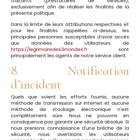
traitants (prestataires de services),
exclusivement afin de réaliser les finalités de la
présente politique.
Dans la limite de leurs attributions respectives et
pour les finalités rappelées ci-dessus, les
principales personnes susceptibles d’avoir accès
aux données des Utilisateurs de
https://legrimoiredes3mondes.fr
sont
principalement les agents de notre service client.
8. Notification
d’incident
Quels que soient les efforts fournis, aucune
méthode de transmission sur Internet et aucune
méthode de stockage électronique n'est
complètement sûre. Nous ne pouvons en
conséquence pas garantir une sécurité absolue. Si
nous prenions connaissance d'une brèche de la
sécurité, nous avertirions les utilisateurs