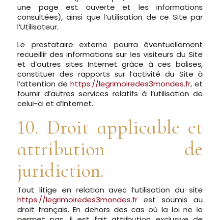
une page est ouverte et les informations
consultées), ainsi que l’utilisation de ce Site par
l’Utilisateur.
Le prestataire externe pourra éventuellement
recueillir des informations sur les visiteurs du Site
et d’autres sites Internet grâce à ces balises,
constituer des rapports sur l’activité du Site à
l’attention de
https://legrimoiredes3mondes.fr
, et
fournir d’autres services relatifs à l’utilisation de
celui-ci et d’Internet.
10. Droit applicable et
attribution de
juridiction.
Tout litige en relation avec l’utilisation du site
https://legrimoiredes3mondes.fr
est soumis au
droit français. En dehors des cas où la loi ne le
permet pas, il est fait attribution exclusive de