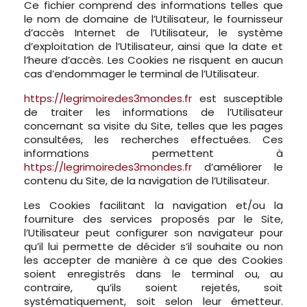
Ce fichier comprend des informations telles que
le nom de domaine de l’Utilisateur, le fournisseur
d’accès Internet de l’Utilisateur, le système
d’exploitation de l’Utilisateur, ainsi que la date et
l’heure d’accès. Les Cookies ne risquent en aucun
cas d’endommager le terminal de l’Utilisateur.
https://legrimoiredes3mondes.fr
est susceptible
de traiter les informations de l’Utilisateur
concernant sa visite du Site, telles que les pages
consultées, les recherches effectuées. Ces
informations permettent à
https://legrimoiredes3mondes.fr
d’améliorer le
contenu du Site, de la navigation de l’Utilisateur.
Les Cookies facilitant la navigation et/ou la
fourniture des services proposés par le Site,
l’Utilisateur peut configurer son navigateur pour
qu’il lui permette de décider s’il souhaite ou non
les accepter de manière à ce que des Cookies
soient enregistrés dans le terminal ou, au
contraire, qu’ils soient rejetés, soit
systématiquement, soit selon leur émetteur.