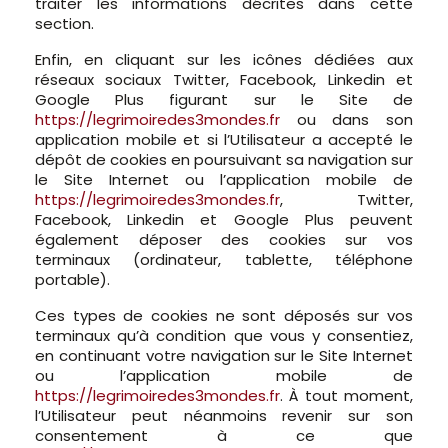
traiter les informations décrites dans cette
section.
Enfin, en cliquant sur les icônes dédiées aux
réseaux sociaux Twitter, Facebook, Linkedin et
Google Plus figurant sur le Site de
https://legrimoiredes3mondes.fr
ou dans son
application mobile et si l’Utilisateur a accepté le
dépôt de cookies en poursuivant sa navigation sur
le Site Internet ou l’application mobile de
https://legrimoiredes3mondes.fr
, Twitter,
Facebook, Linkedin et Google Plus peuvent
également déposer des cookies sur vos
terminaux (ordinateur, tablette, téléphone
portable).
Ces types de cookies ne sont déposés sur vos
terminaux qu’à condition que vous y consentiez,
en continuant votre navigation sur le Site Internet
ou l’application mobile de
https://legrimoiredes3mondes.fr
. À tout moment,
l’Utilisateur peut néanmoins revenir sur son
consentement à ce que