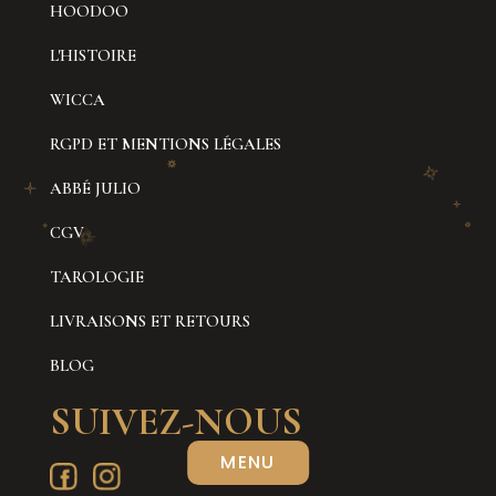
HOODOO
L'HISTOIRE
WICCA
RGPD ET MENTIONS LÉGALES
ABBÉ JULIO
CGV
TAROLOGIE
LIVRAISONS ET RETOURS
BLOG
SUIVEZ-NOUS