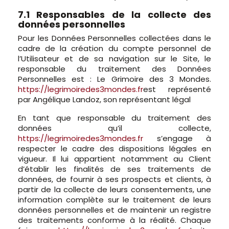
7.1 Responsables de la collecte des
données personnelles
Pour les Données Personnelles collectées dans le
cadre de la création du compte personnel de
l’Utilisateur et de sa navigation sur le Site, le
responsable du traitement des Données
Personnelles est : Le Grimoire des 3 Mondes.
https://legrimoiredes3mondes.fr
est représenté
par Angélique Landoz, son représentant légal
En tant que responsable du traitement des
données qu’il collecte,
https://legrimoiredes3mondes.fr
s’engage à
respecter le cadre des dispositions légales en
vigueur. Il lui appartient notamment au Client
d’établir les finalités de ses traitements de
données, de fournir à ses prospects et clients, à
partir de la collecte de leurs consentements, une
information complète sur le traitement de leurs
données personnelles et de maintenir un registre
des traitements conforme à la réalité. Chaque