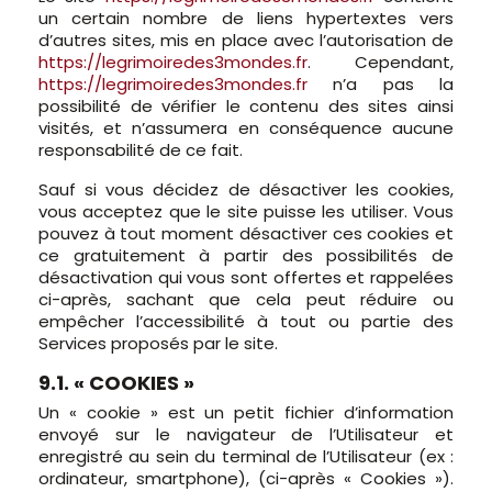
un certain nombre de liens hypertextes vers
d’autres sites, mis en place avec l’autorisation de
https://legrimoiredes3mondes.fr
. Cependant,
https://legrimoiredes3mondes.fr
n’a pas la
possibilité de vérifier le contenu des sites ainsi
visités, et n’assumera en conséquence aucune
responsabilité de ce fait.
Sauf si vous décidez de désactiver les cookies,
vous acceptez que le site puisse les utiliser. Vous
pouvez à tout moment désactiver ces cookies et
ce gratuitement à partir des possibilités de
désactivation qui vous sont offertes et rappelées
ci-après, sachant que cela peut réduire ou
empêcher l’accessibilité à tout ou partie des
Services proposés par le site.
9.1. « COOKIES »
Un « cookie » est un petit fichier d’information
envoyé sur le navigateur de l’Utilisateur et
enregistré au sein du terminal de l’Utilisateur (ex :
ordinateur, smartphone), (ci-après « Cookies »).