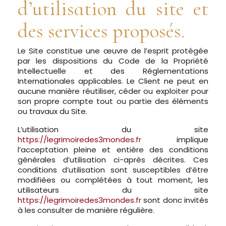
d’utilisation du site et
des services proposés.
Le Site constitue une œuvre de l’esprit protégée
par les dispositions du Code de la Propriété
Intellectuelle et des Réglementations
Internationales applicables. Le Client ne peut en
aucune manière réutiliser, céder ou exploiter pour
son propre compte tout ou partie des éléments
ou travaux du Site.
L’utilisation du site
https://legrimoiredes3mondes.fr
implique
l’acceptation pleine et entière des conditions
générales d’utilisation ci-après décrites. Ces
conditions d’utilisation sont susceptibles d’être
modifiées ou complétées à tout moment, les
utilisateurs du site
https://legrimoiredes3mondes.fr
sont donc invités
à les consulter de manière régulière.