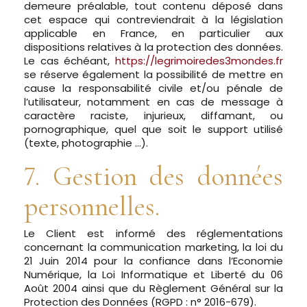
demeure préalable, tout contenu déposé dans
cet espace qui contreviendrait à la législation
applicable en France, en particulier aux
dispositions relatives à la protection des données.
Le cas échéant,
https://legrimoiredes3mondes.fr
se réserve également la possibilité de mettre en
cause la responsabilité civile et/ou pénale de
l’utilisateur, notamment en cas de message à
caractère raciste, injurieux, diffamant, ou
pornographique, quel que soit le support utilisé
(texte, photographie …).
7. Gestion des données
personnelles.
Le Client est informé des réglementations
concernant la communication marketing, la loi du
21 Juin 2014 pour la confiance dans l’Economie
Numérique, la Loi Informatique et Liberté du 06
Août 2004 ainsi que du Règlement Général sur la
Protection des Données (RGPD : n° 2016-679).