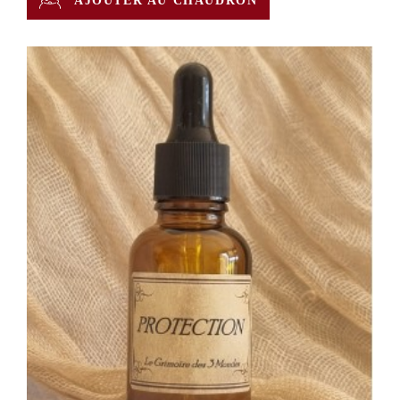
AJOUTER AU CHAUDRON