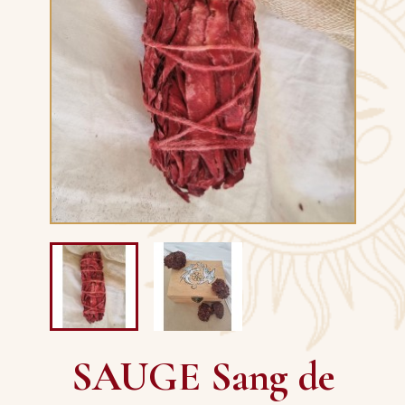
SAUGE Sang de