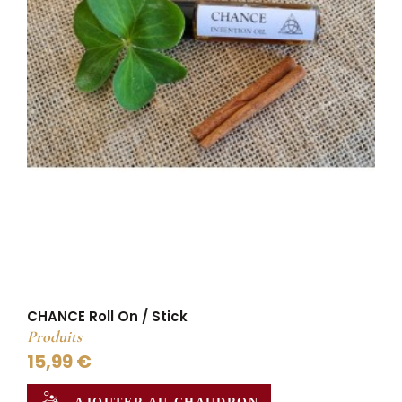
CHANCE Roll On / Stick
Produits
15,99 €