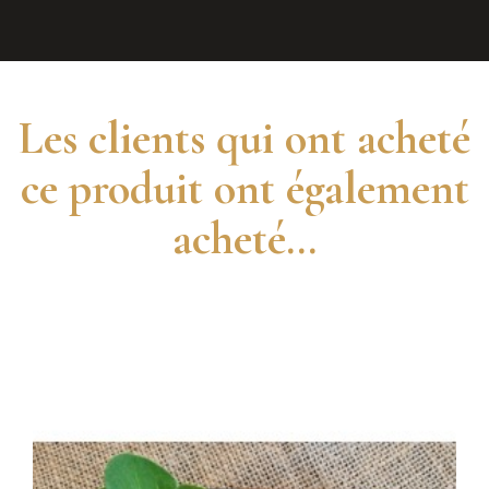
Les clients qui ont acheté
ce produit ont également
acheté...