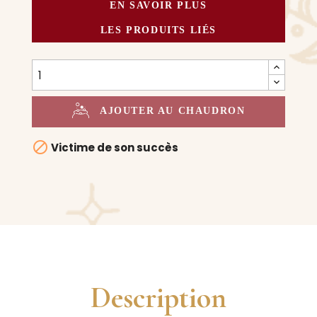
EN SAVOIR PLUS
LES PRODUITS LIÉS
AJOUTER AU CHAUDRON

Victime de son succès
Description