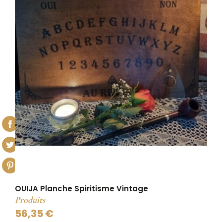
OUIJA Planche Spiritisme Vintage
Produits
56,35 €