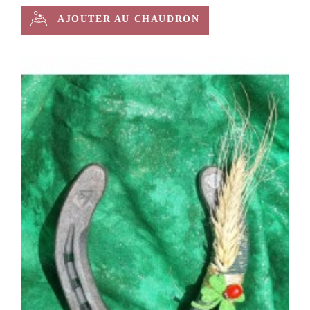
AJOUTER AU CHAUDRON