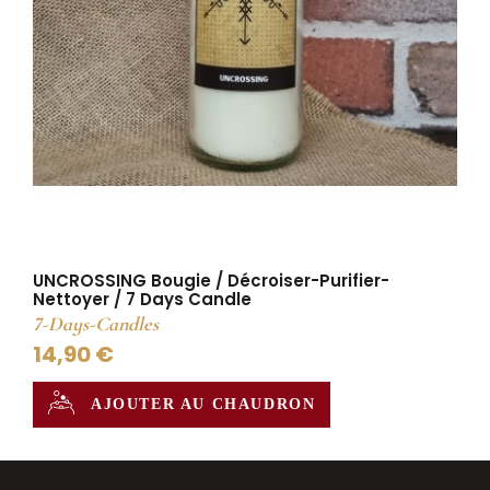
UNCROSSING Bougie / Décroiser-Purifier-
Nettoyer / 7 Days Candle
7-Days-Candles
14,90 €
AJOUTER AU CHAUDRON