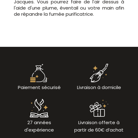
Jacques. Vous pourrez faire de l'air dessus à
l'aide d'une plume, éventail ou votre main afin
de répandre la fumée purificatrice.
Paiement sécurisé
Livraison à domicile
27 années
Livraison offerte à
d'expérience
partir de 60€ d’achat