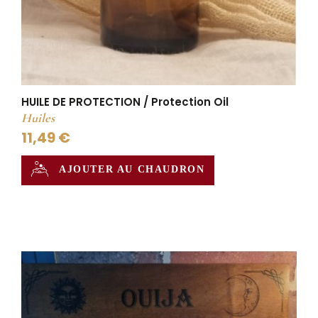
HUILE DE PROTECTION / Protection Oil
Huiles
11,49 €
AJOUTER AU CHAUDRON