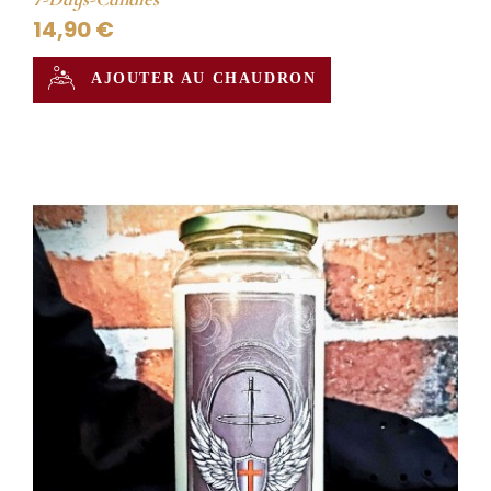
14,90 €
AJOUTER AU CHAUDRON