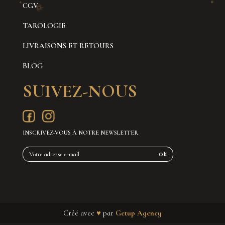
CGV
TAROLOGIE
LIVRAISONS ET RETOURS
BLOG
SUIVEZ-NOUS
INSCRIVEZ-VOUS À NOTRE NEWSLETTER
Créé avec
♥
par
Getup Agency