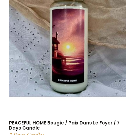
PEACEFUL HOME Bougie / Paix Dans Le Foyer / 7
Days Candle
7-Days-Candles