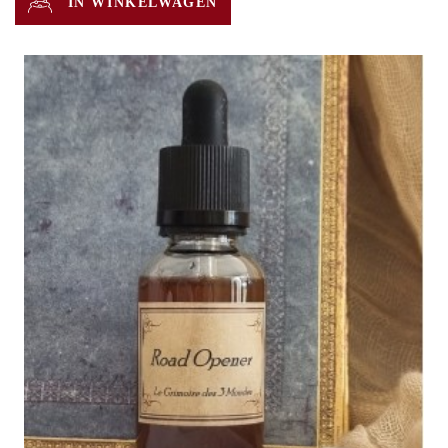
IN WINKELWAGEN