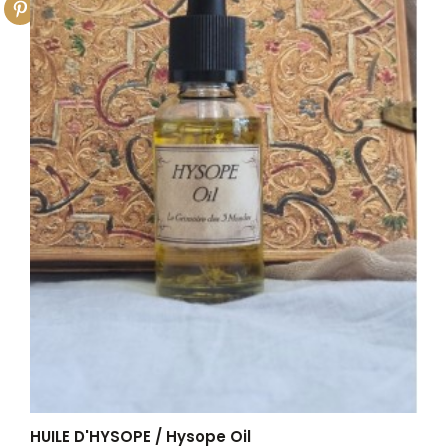
HUILE D'HYSOPE / Hysope Oil