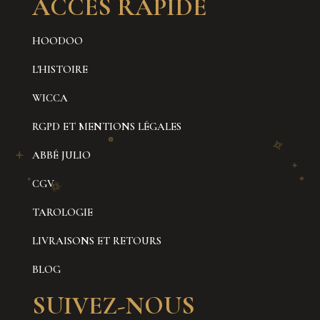
ACCÈS RAPIDE
HOODOO
L'HISTOIRE
WICCA
RGPD ET MENTIONS LÉGALES
ABBÉ JULIO
CGV
TAROLOGIE
LIVRAISONS ET RETOURS
BLOG
SUIVEZ-NOUS