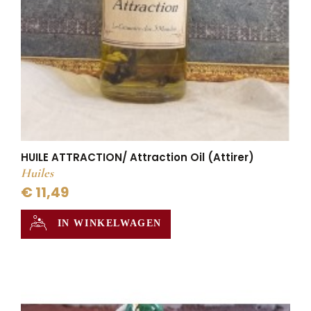
HUILE ATTRACTION/ Attraction Oil (Attirer)
Huiles
€ 11,49
IN WINKELWAGEN