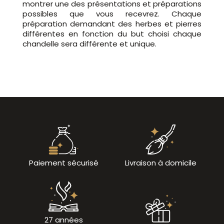
montrer une des présentations et préparations
possibles que vous recevrez. Chaque
préparation demandant des herbes et pierres
différentes en fonction du but choisi chaque
chandelle sera différente et unique.
Paiement sécurisé
Livraison à domicile
27 années