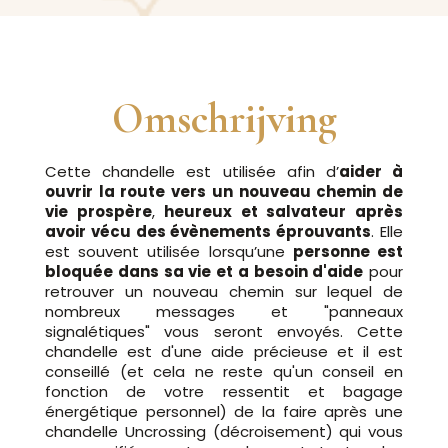
Omschrijving
Cette chandelle est utilisée afin d’
aider à
ouvrir la route vers un nouveau chemin de
vie prospère
,
heureux et salvateur après
avoir vécu des évènements éprouvants
. Elle
est souvent utilisée lorsqu’une
personne est
bloquée dans sa vie et a besoin d'aide
pour
retrouver un nouveau chemin sur lequel de
nombreux messages et "panneaux
signalétiques" vous seront envoyés. Cette
chandelle est d'une aide précieuse et il est
conseillé (et cela ne reste qu'un conseil en
fonction de votre ressentit et bagage
énergétique personnel) de la faire après une
chandelle Uncrossing (décroisement) qui vous