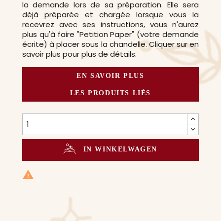
la demande lors de sa préparation. Elle sera
déjà préparée et chargée lorsque vous la
recevrez avec ses instructions, vous n'aurez
plus qu'à faire "Petition Paper" (votre demande
écrite) à placer sous la chandelle. Cliquer sur en
savoir plus pour plus de détails.
EN SAVOIR PLUS
LES PRODUITS LIÉS
IN WINKELWAGEN
