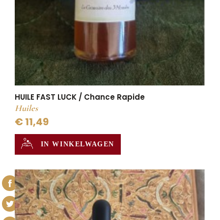
HUILE FAST LUCK / Chance Rapide
Huiles
€ 11,49
IN WINKELWAGEN