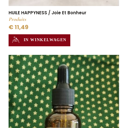
HUILE HAPPYNESS / Joie Et Bonheur
Produits
€ 11,49
IN WINKELWAGEN