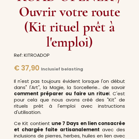
Ouvrir votre route
(Kit rituel prêt à
l'emploi)
Ref: KITROADOP
€ 37,90
Inclusief belasting
Il n'est pas toujours évident lorsque l'on début
dans" l'Art", la Magie, la Sorcellerie... de savoir
comment préparer ou faire un ritue
l. C'est
pour cela que nous avons créé des "Kit" de
rituels prêt à l'emploi avec instructions
d'utilisation.
Ce Kit contient
une 7 Days en lien consacrée
et chargée faite artisanalement
avec des
inclusions de pierres, herbes, huiles en lien avec