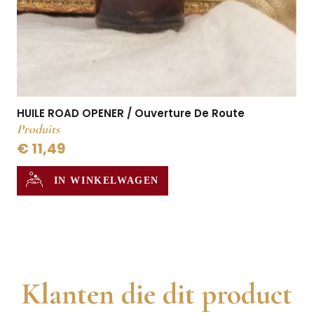
HUILE ROAD OPENER / Ouverture De Route
Produits
€ 11,49
IN WINKELWAGEN
Klanten die dit product