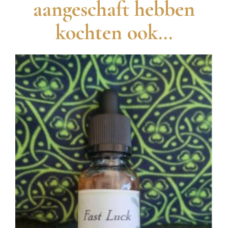
aangeschaft hebben
kochten ook...